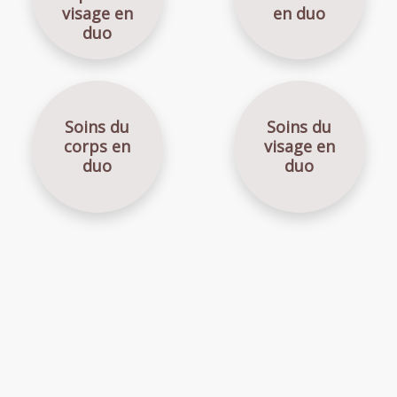
en duo
visage en
duo
Soins du
Soins du
corps en
visage en
duo
duo