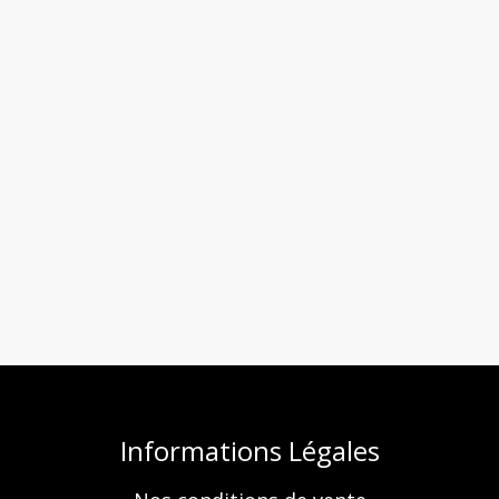
Informations Légales