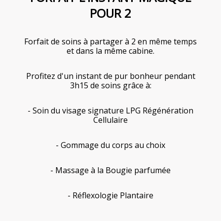
POUR 2
Forfait de soins à partager à 2 en même temps
et dans la même cabine.
Profitez d'un instant de pur bonheur pendant
3h15 de soins grâce à:
- Soin du visage signature LPG Régénération
Cellulaire
- Gommage du corps au choix
- Massage à la Bougie parfumée
- Réflexologie Plantaire