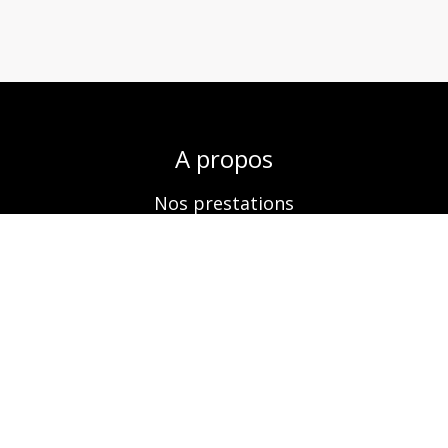
A propos
Nos prestations
Boutique
Réservation
Contactez-nous