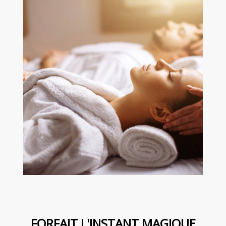
FORFAIT L'INSTANT MAGIQUE