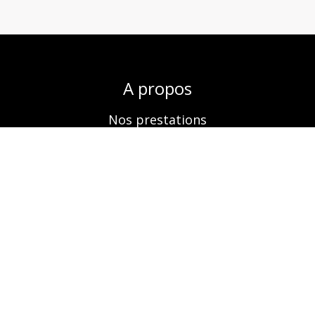
A propos
Nos prestations
Boutique
Réservation
Contactez-nous