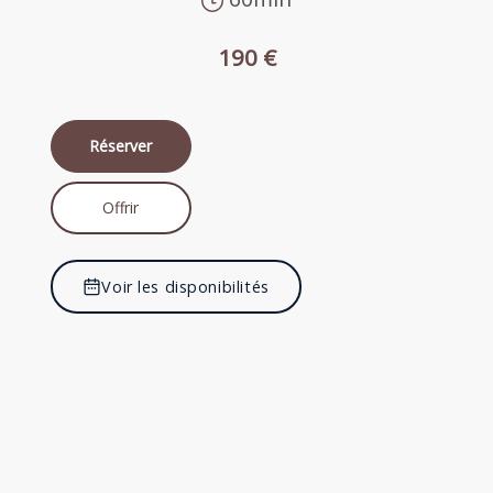
190 €
Réserver
Offrir
Voir les disponibilités