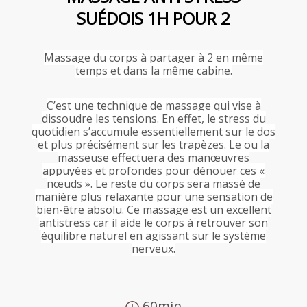
SUÉDOIS 1H POUR 2
Massage du corps à partager à 2 en même
temps et dans la même cabine.
C’est une technique de massage qui vise à
dissoudre les tensions. En effet, le stress du
quotidien s’accumule essentiellement sur le dos
et plus précisément sur les trapèzes. Le ou la
masseuse effectuera des manœuvres
appuyées et profondes pour dénouer ces «
nœuds ». Le reste du corps sera massé de
manière plus relaxante pour une sensation de
bien-être absolu. Ce massage est un excellent
antistress car il aide le corps à retrouver son
équilibre naturel en agissant sur le système
nerveux.
60min