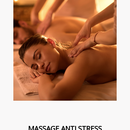
MASSAGE ANTI STRESS