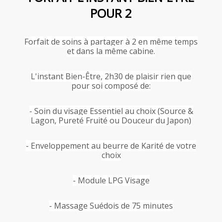
POUR 2
Forfait de soins à partager à 2 en même temps
et dans la même cabine.
L'instant Bien-Être, 2h30 de plaisir rien que
pour soi composé de:
- Soin du visage Essentiel au choix (Source &
Lagon, Pureté Fruité ou Douceur du Japon)
- Enveloppement au beurre de Karité de votre
choix
- Module LPG Visage
- Massage Suédois de 75 minutes