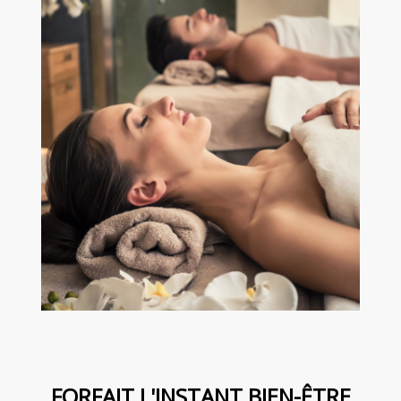
FORFAIT L'INSTANT BIEN-ÊTRE