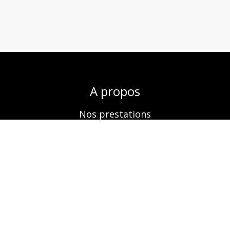
A propos
Nos prestations
Boutique
Réservation
Contactez-nous