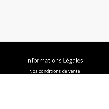
Informations Légales
Nos conditions de vente
Mentions légales