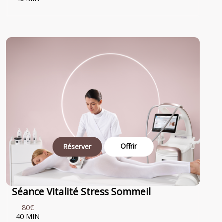
Offrir
Réserver
Séance Vitalité Stress Sommeil
80€
40 MIN