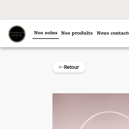
Nos soins
Nos produits
Nous contact
Retour