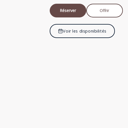
Réserver
Offrir
Voir les disponibilités