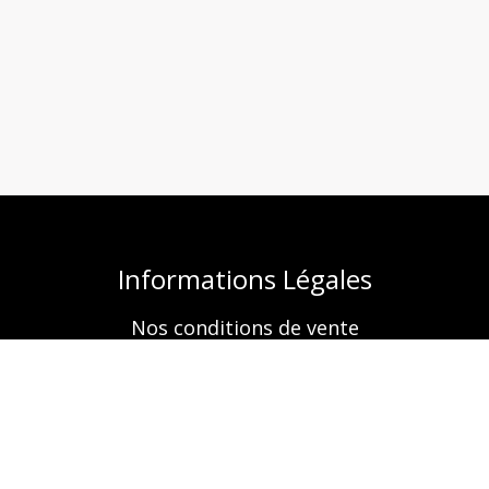
Informations Légales
Nos conditions de vente
Mentions légales