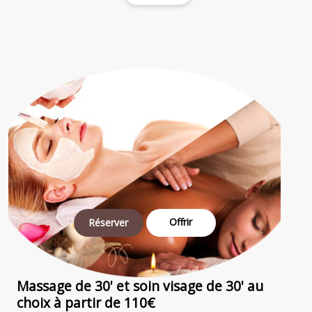
Offrir
Réserver
Massage de 30' et soin visage de 30' au
choix à partir de 110€