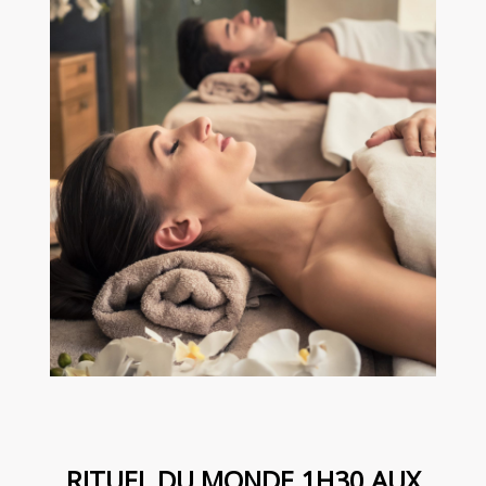
RITUEL DU MONDE 1H30 AUX