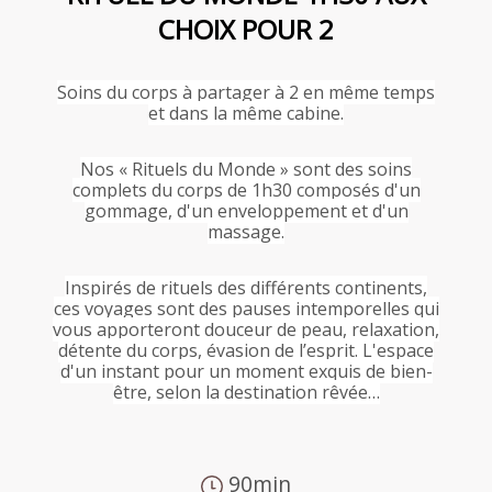
CHOIX POUR 2
Soins du corps à partager à 2 en même temps
et dans la même cabine.
Nos « Rituels du Monde » sont des soins
complets du corps de 1h30 composés d'un
gommage, d'un enveloppement et d'un
massage.
Inspirés de rituels des différents continents,
ces voyages sont des pauses intemporelles qui
vous apporteront douceur de peau, relaxation,
détente du corps, évasion de l’esprit. L'espace
d'un instant pour un moment exquis de bien-
être, selon la destination rêvée…
90min