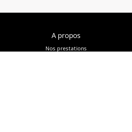
A propos
Nos prestations
Boutique
Réservation
Contactez-nous