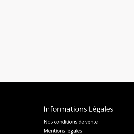
Informations Légales
Nos conditions de vente
Mentions légales