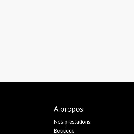
A propos
Nos prestations
Boutique