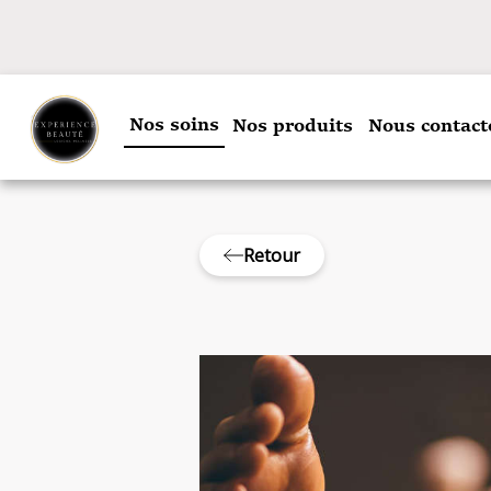
Nos soins
Nos produits
Nous contact
Retour