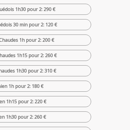
uédois 1h30 pour 2: 290 €
édois 30 min pour 2: 120 €
Chaudes 1h pour 2: 200 €
haudes 1h15 pour 2: 260 €
haudes 1h30 pour 2: 310 €
ien 1h pour 2: 180 €
en 1h15 pour 2: 220 €
en 1h30 pour 2: 260 €