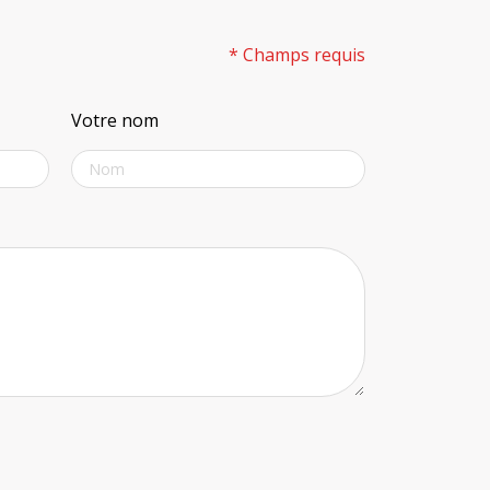
* Champs requis
Votre nom