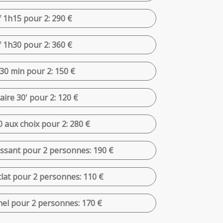
 1h15 pour 2: 290 €
 1h30 pour 2: 360 €
30 min pour 2: 150 €
aire 30' pour 2: 120 €
 aux choix pour 2: 280 €
issant pour 2 personnes: 190 €
lat pour 2 personnes: 110 €
nel pour 2 personnes: 170 €