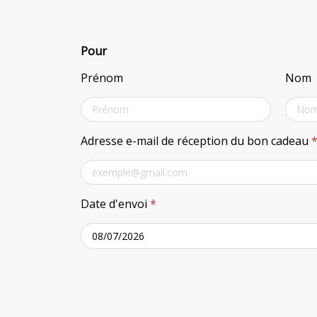
Pour
Prénom
Nom
Adresse e-mail de réception du bon cadeau
Date d'envoi
*