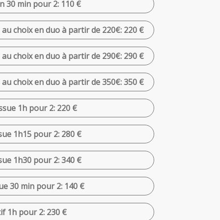
n 30 min pour 2: 110 €
 au choix en duo à partir de 220€: 220 €
 au choix en duo à partir de 290€: 290 €
 au choix en duo à partir de 350€: 350 €
sue 1h pour 2: 220 €
ue 1h15 pour 2: 280 €
ue 1h30 pour 2: 340 €
e 30 min pour 2: 140 €
f 1h pour 2: 230 €