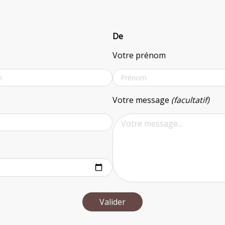
De
Votre prénom
*
Votre message
(facultatif)