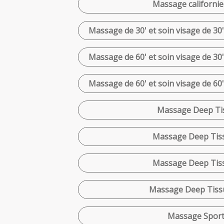
Massage californie
Massage de 30' et soin visage de 30'
Massage de 60' et soin visage de 30'
Massage de 60' et soin visage de 60'
Massage Deep Tis
Massage Deep Tiss
Massage Deep Tiss
Massage Deep Tissu
Massage Sporti