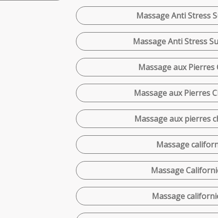
Massage Anti Stress S
Massage Anti Stress Su
Massage aux Pierres 
Massage aux Pierres C
Massage aux pierres c
Massage californ
Massage Californi
Massage californi